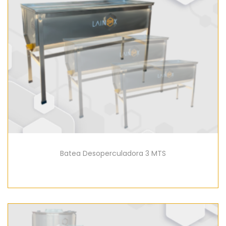
Batea Desoperculadora 3 MTS