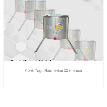
Centrífuga Electrónica 30 marcos