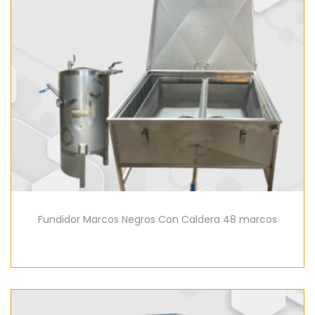
Fundidor Marcos Negros Con Caldera 48 marcos