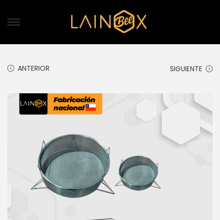
ANTERIOR
SIGUIENTE