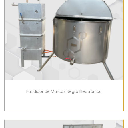
Fundidor de Marcos Negro Electrónico