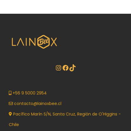
+56 9 5000 2954
contacto@lainoxbee.cl
Pacífico Marín S/N, Santa Cruz, Región de O'Higgins -
Chile