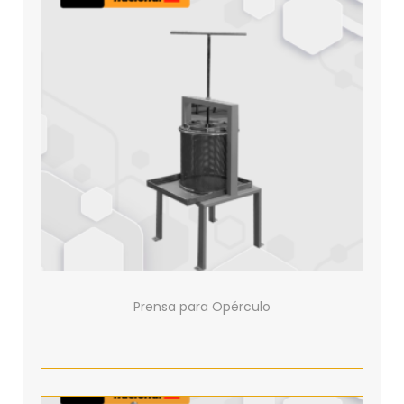
Prensa para Opérculo