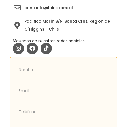
contacto@lainoxbee.cl
Pacífico Marín S/N, Santa Cruz, Región de
O`Higgins - Chile
Síguenos en nuestras redes sociales