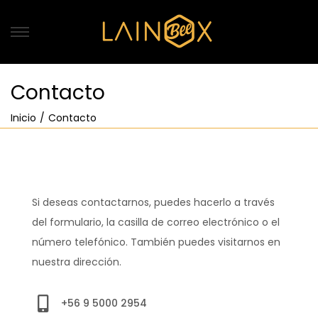
Contacto
Inicio
/
Contacto
Si deseas contactarnos, puedes hacerlo a través
del formulario, la casilla de correo electrónico o el
número telefónico. También puedes visitarnos en
nuestra dirección.
+56 9 5000 2954