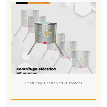
Centrífuga Electrónica 40 marcos