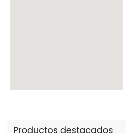
Productos destacados