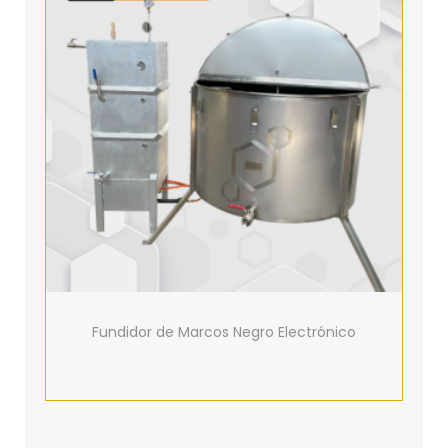
Fundidor de Marcos Negro Electrónico