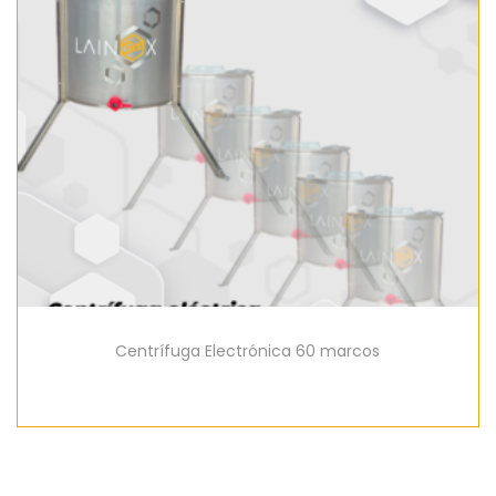
Centrífuga Electrónica 60 marcos