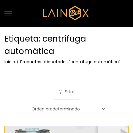
Etiqueta:
centrífuga
automática
Inicio
/
Productos etiquetados “centrífuga automática”
Filtro