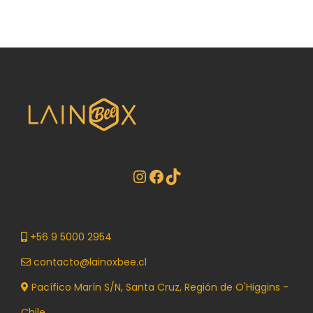
+56 9 5000 2954
contacto@lainoxbee.cl
Pacífico Marín S/N, Santa Cruz, Región de O'Higgins -
Chile